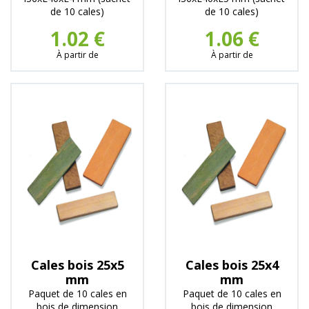
de 10 cales)
de 10 cales)
1.02 €
1.06 €
À partir de
À partir de
Cales bois 25x5
Cales bois 25x4
mm
mm
Paquet de 10 cales en
Paquet de 10 cales en
bois de dimension
bois de dimension