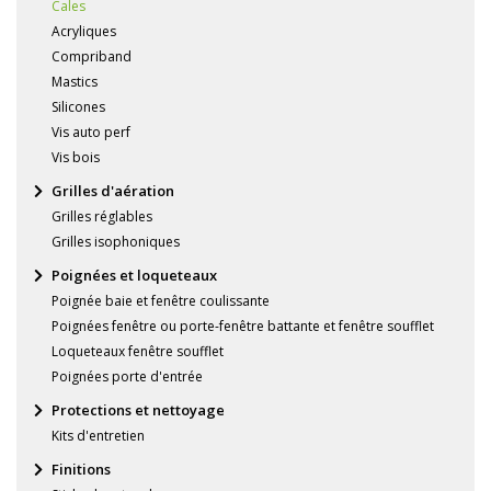
Cales
Acryliques
Compriband
Mastics
Silicones
Vis auto perf
Vis bois
Grilles d'aération
Grilles réglables
Grilles isophoniques
Poignées et loqueteaux
Poignée baie et fenêtre coulissante
Poignées fenêtre ou porte-fenêtre battante et fenêtre soufflet
Loqueteaux fenêtre soufflet
Poignées porte d'entrée
Protections et nettoyage
Kits d'entretien
Finitions