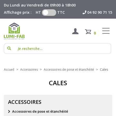
Du Lundi au Vendredi de 09h00 à 18h00
Affichage prix : HT
TTC
04 92 90 71 15
0
Accueil
Accessoires
Accessoires de pose et étanchéité
Cales
CALES
ACCESSOIRES
Accessoires de pose et étanchéité