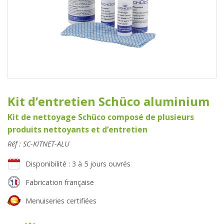
Kit d’entretien Schüco aluminium
Kit de nettoyage Schüco composé de plusieurs
produits nettoyants et d’entretien
Réf : SC-KITNET-ALU
Disponibilité : 3 à 5 jours ouvrés
Fabrication française
Menuiseries certifiées