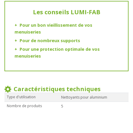
Les conseils LUMI-FAB
Pour un bon vieillissement de vos
menuiseries
Pour de nombreux supports
Pour une protection optimale de vos
menuiseries
Caractéristiques techniques
Type d'utilisation
Nettoyants pour aluminium
Nombre de produits
5