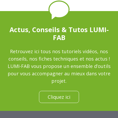
Actus, Conseils & Tutos LUMI-
FAB
Retrouvez ici tous nos tutoriels vidéos, nos
conseils, nos fiches techniques et nos actus !
LUMI-FAB vous propose un ensemble d’outils
pour vous accompagner au mieux dans votre
projet.
Cliquez ici