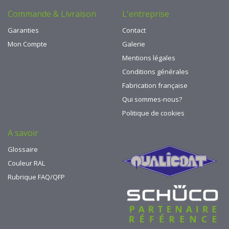
Commande & Livraison
L'entreprise
Garanties
Contact
Mon Compte
Galerie
Mentions légales
Conditions générales
Fabrication française
Qui sommes-nous?
Politique de cookies
A savoir
Glossaire
Couleur RAL
Rubrique FAQ/QFP