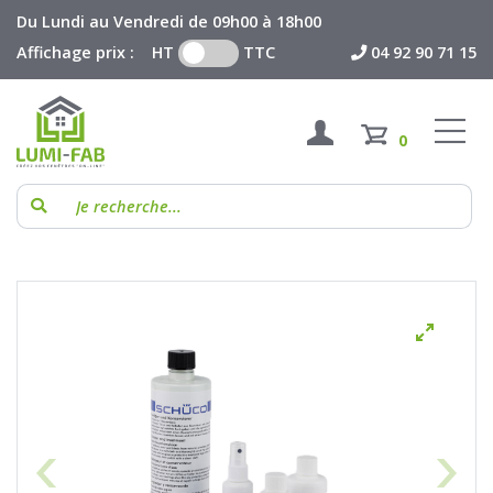
Du Lundi au Vendredi de 09h00 à 18h00
Affichage prix : HT
TTC
04 92 90 71 15
0